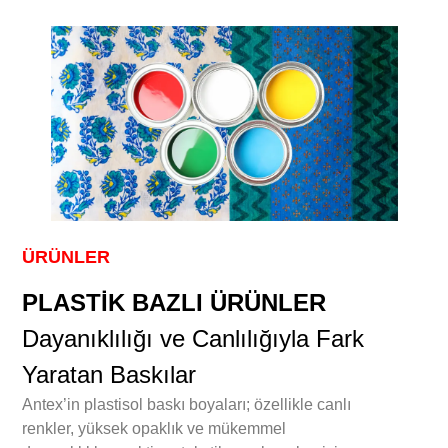
ÜRÜNLER
PLASTİK BAZLI ÜRÜNLER
Dayanıklılığı ve Canlılığıyla Fark
Yaratan Baskılar
Antex’in plastisol baskı boyaları; özellikle canlı
renkler, yüksek opaklık ve mükemmel