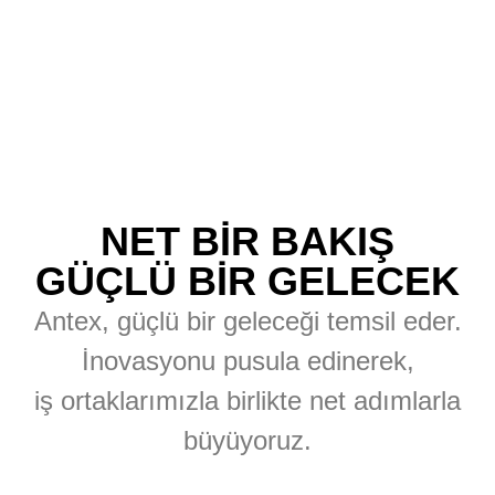
NET BİR BAKIŞ
GÜÇLÜ BİR GELECEK
Antex, güçlü bir geleceği temsil eder.
İnovasyonu pusula edinerek,
iş ortaklarımızla birlikte net adımlarla
büyüyoruz.