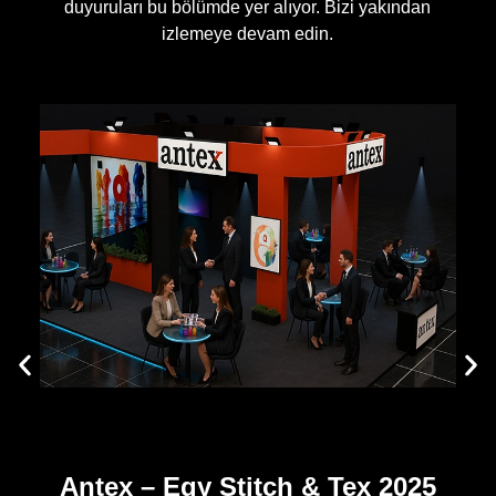
duyuruları bu bölümde yer alıyor. Bizi yakından
izlemeye devam edin.
Antex – Egy Stitch & Tex 2025