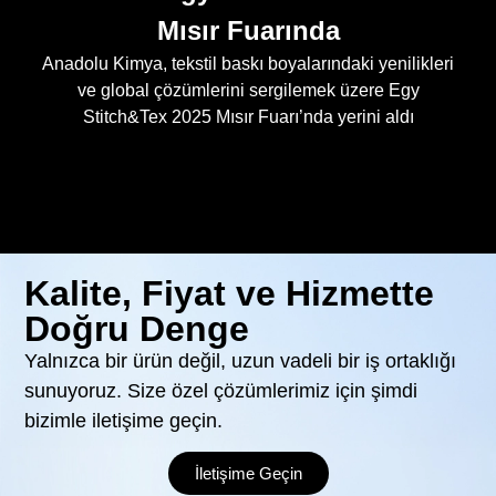
Mısır Fuarında
Anadolu Kimya, tekstil baskı boyalarındaki yenilikleri
ve global çözümlerini sergilemek üzere Egy
Stitch&Tex 2025 Mısır Fuarı’nda yerini aldı
Kalite, Fiyat ve Hizmette
Doğru Denge
Yalnızca bir ürün değil, uzun vadeli bir iş ortaklığı
sunuyoruz. Size özel çözümlerimiz için şimdi
bizimle iletişime geçin.
İletişime Geçin