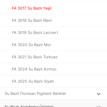
FA 3017 Su Bazlı Yeşil
FA 3018 Su Bazlı Mavi
FA 3019 Su Bazlı Lacivert
FA 3020 Su Bazlı Mor
FA 3021 Su Bazlı Turkuaz
FA 3024 Su Bazlı Kırmızı
FA 3025 Su Bazlı Siyah
Su Bazlı Floresan Pigment Renkler
Su Bazlı Aşındırma Ürünleri