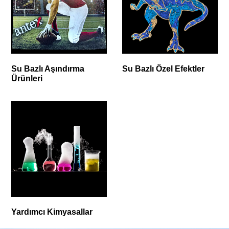
Su Bazlı Aşındırma
Su Bazlı Özel Efektler
Ürünleri
Yardımcı Kimyasallar