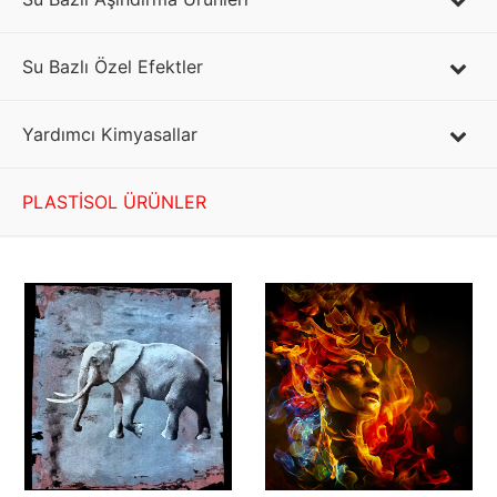
Su Bazlı Özel Efektler
Yardımcı Kimyasallar
PLASTİSOL ÜRÜNLER