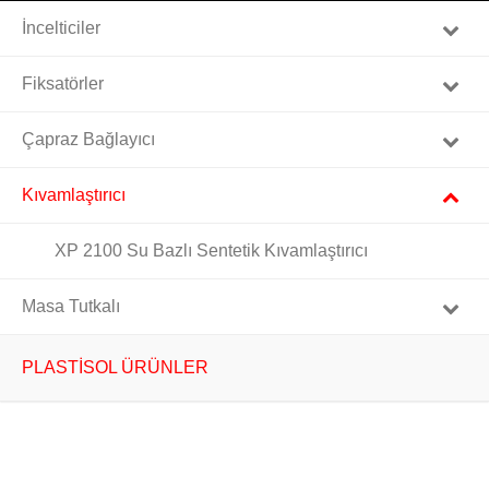
İncelticiler
Fiksatörler
Çapraz Bağlayıcı
Kıvamlaştırıcı
XP 2100 Su Bazlı Sentetik Kıvamlaştırıcı
Masa Tutkalı
PLASTİSOL ÜRÜNLER