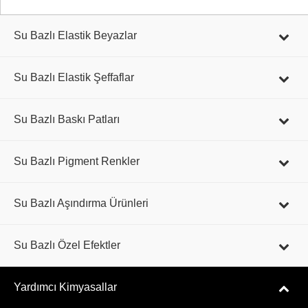
Su Bazlı Elastik Beyazlar
Su Bazlı Elastik Şeffaflar
Su Bazlı Baskı Patları
Su Bazlı Pigment Renkler
Su Bazlı Aşındırma Ürünleri
Su Bazlı Özel Efektler
Yardımcı Kimyasallar