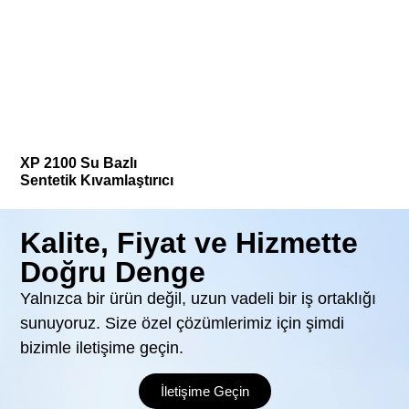
XP 2100 Su Bazlı
Sentetik Kıvamlaştırıcı
Kalite, Fiyat ve Hizmette
Doğru Denge
Yalnızca bir ürün değil, uzun vadeli bir iş ortaklığı
sunuyoruz. Size özel çözümlerimiz için şimdi
bizimle iletişime geçin.
İletişime Geçin