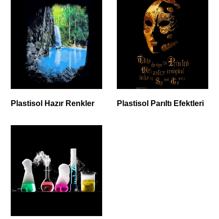
Plastisol Hazır Renkler
Plastisol Parıltı Efektleri