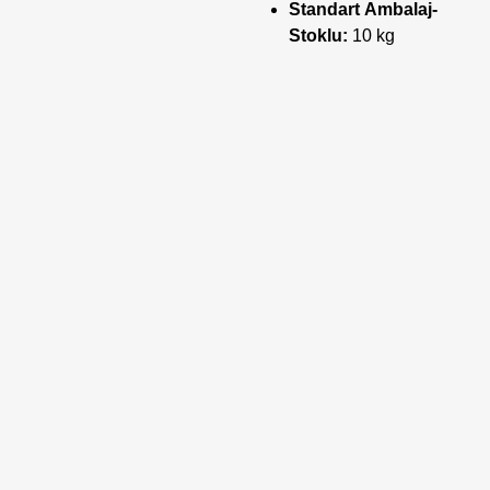
Standart Ambalaj-
Stoklu:
10 kg