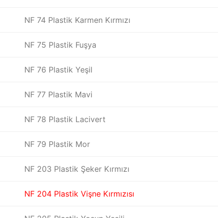
NF 74 Plastik Karmen Kırmızı
NF 75 Plastik Fuşya
NF 76 Plastik Yeşil
NF 77 Plastik Mavi
NF 78 Plastik Lacivert
NF 79 Plastik Mor
NF 203 Plastik Şeker Kırmızı
NF 204 Plastik Vişne Kırmızısı