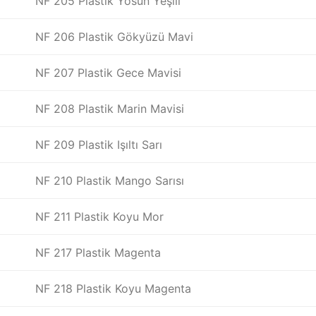
NF 205 Plastik Yosun Yeşili
NF 206 Plastik Gökyüzü Mavi
NF 207 Plastik Gece Mavisi
NF 208 Plastik Marin Mavisi
NF 209 Plastik Işıltı Sarı
NF 210 Plastik Mango Sarısı
NF 211 Plastik Koyu Mor
NF 217 Plastik Magenta
NF 218 Plastik Koyu Magenta