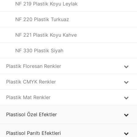
NF 219 Plastik Koyu Leylak
NF 220 Plastik Turkuaz
NF 221 Plastik Koyu Kahve
NF 330 Plastik Siyah
Plastik Floresan Renkler
Plastik CMYK Renkler
Plastik Mat Renkler
Plastisol Özel Efektler
Plastisol Parıltı Efektleri