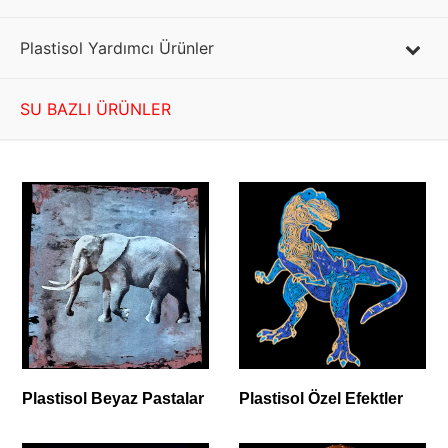
Plastisol Yardımcı Ürünler
SU BAZLI ÜRÜNLER
Plastisol Beyaz Pastalar
Plastisol Özel Efektler