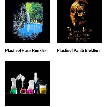
Plastisol Hazır Renkler
Plastisol Parıltı Efektleri