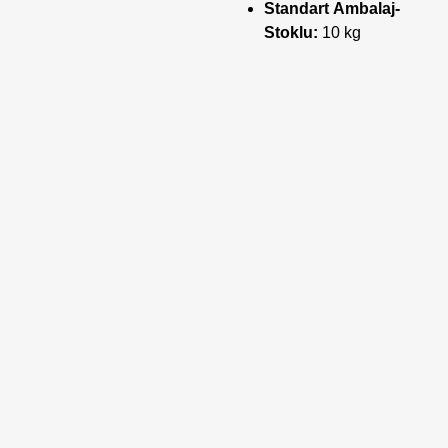
Standart Ambalaj-
Stoklu:
10 kg