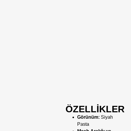
ÖZELLİKLER
Görünüm:
Siyah
Pasta