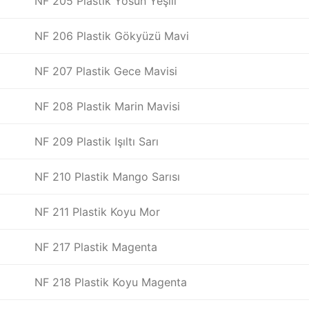
NF 205 Plastik Yosun Yeşili
NF 206 Plastik Gökyüzü Mavi
NF 207 Plastik Gece Mavisi
NF 208 Plastik Marin Mavisi
NF 209 Plastik Işıltı Sarı
NF 210 Plastik Mango Sarısı
NF 211 Plastik Koyu Mor
NF 217 Plastik Magenta
NF 218 Plastik Koyu Magenta