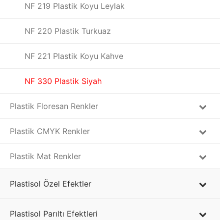
NF 219 Plastik Koyu Leylak
NF 220 Plastik Turkuaz
NF 221 Plastik Koyu Kahve
NF 330 Plastik Siyah
Plastik Floresan Renkler
Plastik CMYK Renkler
Plastik Mat Renkler
Plastisol Özel Efektler
Plastisol Parıltı Efektleri