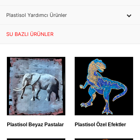
Plastisol Yardımcı Ürünler
SU BAZLI ÜRÜNLER
Plastisol Beyaz Pastalar
Plastisol Özel Efektler