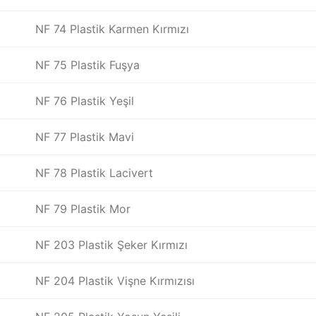
NF 74 Plastik Karmen Kırmızı
NF 75 Plastik Fuşya
NF 76 Plastik Yeşil
NF 77 Plastik Mavi
NF 78 Plastik Lacivert
NF 79 Plastik Mor
NF 203 Plastik Şeker Kırmızı
NF 204 Plastik Vişne Kırmızısı