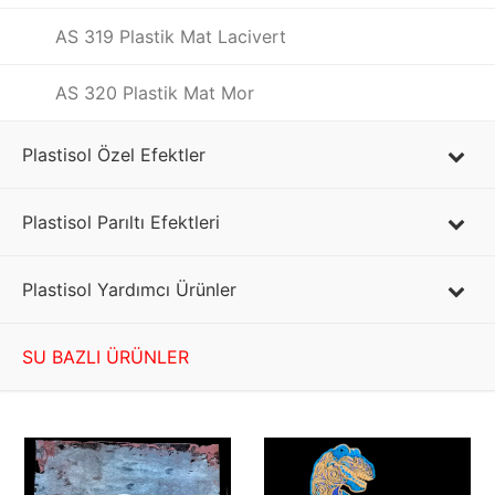
AS 319 Plastik Mat Lacivert
AS 320 Plastik Mat Mor
Plastisol Özel Efektler
Plastisol Parıltı Efektleri
Plastisol Yardımcı Ürünler
SU BAZLI ÜRÜNLER