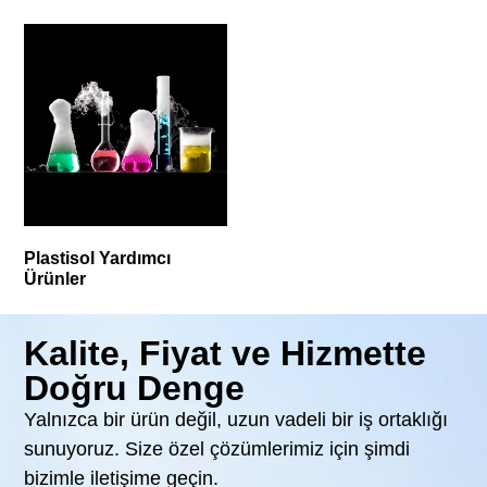
Plastisol Yardımcı
Ürünler
Kalite, Fiyat ve Hizmette
Doğru Denge
Yalnızca bir ürün değil, uzun vadeli bir iş ortaklığı
sunuyoruz. Size özel çözümlerimiz için şimdi
bizimle iletişime geçin.