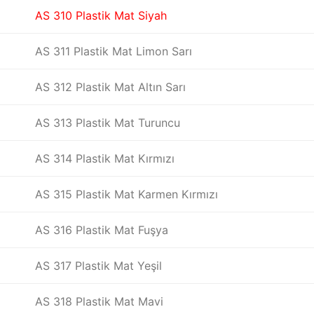
AS 310 Plastik Mat Siyah
AS 311 Plastik Mat Limon Sarı
AS 312 Plastik Mat Altın Sarı
AS 313 Plastik Mat Turuncu
AS 314 Plastik Mat Kırmızı
AS 315 Plastik Mat Karmen Kırmızı
AS 316 Plastik Mat Fuşya
AS 317 Plastik Mat Yeşil
AS 318 Plastik Mat Mavi