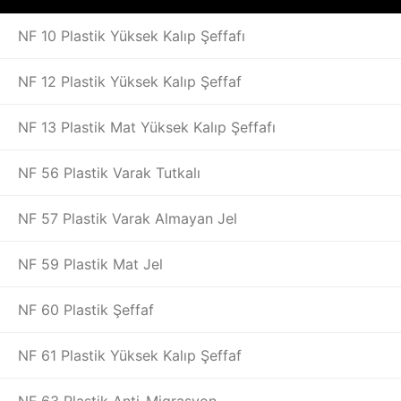
NF 10 Plastik Yüksek Kalıp Şeffafı
NF 12 Plastik Yüksek Kalıp Şeffaf
NF 13 Plastik Mat Yüksek Kalıp Şeffafı
NF 56 Plastik Varak Tutkalı
NF 57 Plastik Varak Almayan Jel
NF 59 Plastik Mat Jel
NF 60 Plastik Şeffaf
NF 61 Plastik Yüksek Kalıp Şeffaf