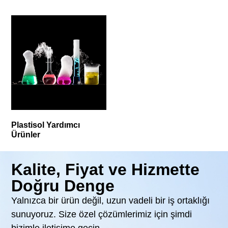
Plastisol Yardımcı
Ürünler
Kalite, Fiyat ve Hizmette
Doğru Denge
Yalnızca bir ürün değil, uzun vadeli bir iş ortaklığı
sunuyoruz. Size özel çözümlerimiz için şimdi
bizimle iletişime geçin.